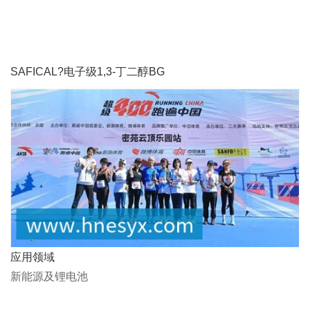
SAFICAL?电子级1,3-丁二醇BG
应用领域
新能源及锂电池