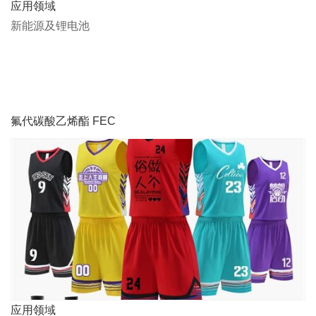
应用领域
新能源及锂电池
氟代碳酸乙烯酯 FEC
应用领域