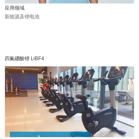
应用领域
新能源及锂电池
四氟硼酸锂 LiBF4