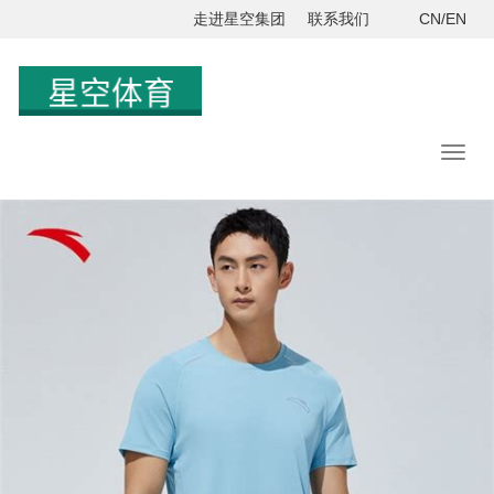
走进星空集团
联系我们
CN/EN