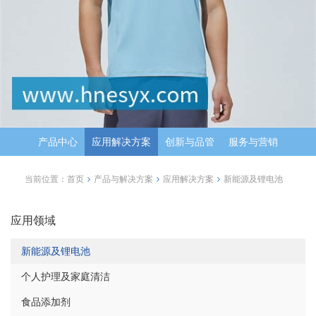
产品中心
应用解决方案
创新与品管
服务与营销
当前位置：
首页
产品与解决方案
应用解决方案
新能源及锂电池
应用领域
新能源及锂电池
个人护理及家庭清洁
食品添加剂