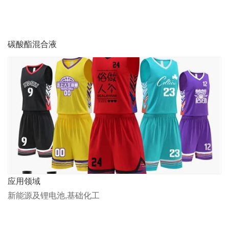
碳酸酯混合液
应用领域
新能源及锂电池,基础化工