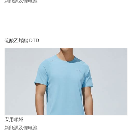
新能源及锂电池
硫酸乙烯酯 DTD
应用领域
新能源及锂电池