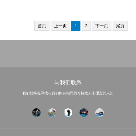
首页
上一页
1
2
下一页
尾页
与我们联系
我们始终在寻找与我们拥有相同的可持续未来理念的人们