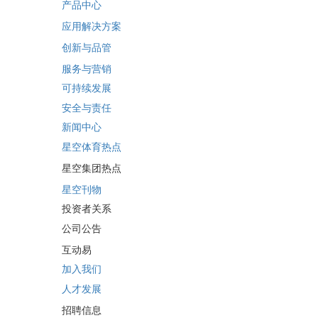
产品中心
应用解决方案
创新与品管
服务与营销
可持续发展
安全与责任
新闻中心
星空体育热点
星空集团热点
星空刊物
投资者关系
公司公告
互动易
加入我们
人才发展
招聘信息