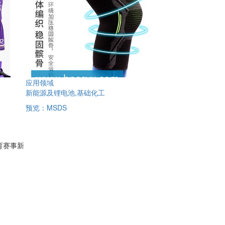
应用领域
新能源及锂电池,基础化工
预览：
MSDS
体育赛事新