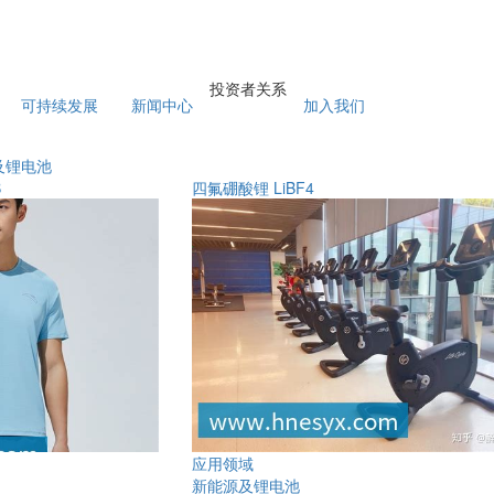
投资者关系
可持续发展
新闻中心
加入我们
及锂电池
B
四氟硼酸锂 LiBF4
应用领域
新能源及锂电池