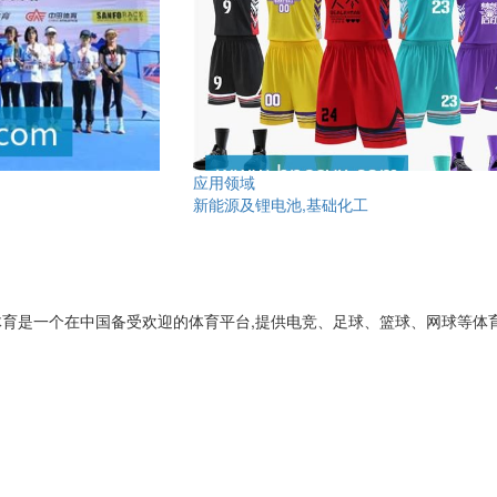
应用领域
新能源及锂电池,基础化工
m】;星空体育是一个在中国备受欢迎的体育平台,提供电竞、足球、篮球、网球等