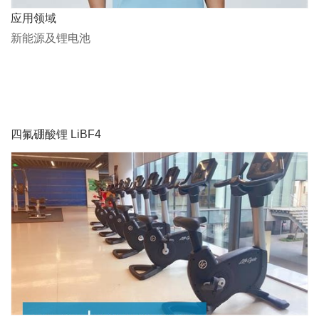
应用领域
新能源及锂电池
四氟硼酸锂 LiBF4