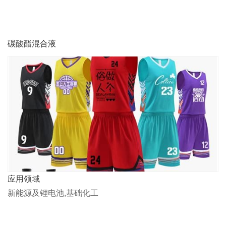
碳酸酯混合液
应用领域
新能源及锂电池,基础化工