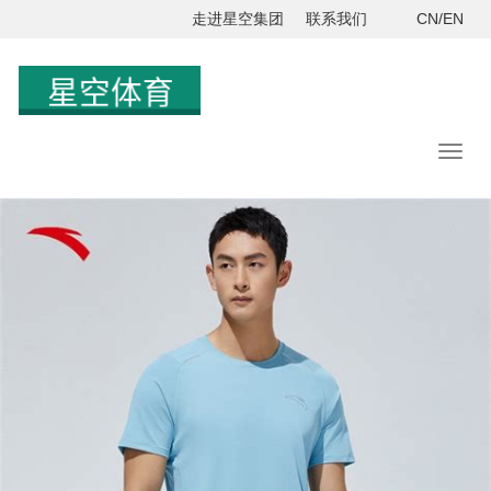
走进星空集团
联系我们
CN/EN