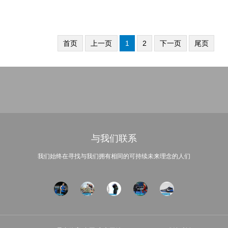
首页
上一页
1
2
下一页
尾页
与我们联系
我们始终在寻找与我们拥有相同的可持续未来理念的人们