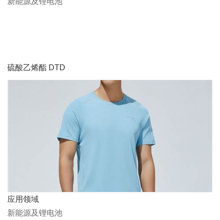
新能源及锂电池
硫酸乙烯酯 DTD
应用领域
新能源及锂电池