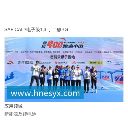
SAFICAL?电子级1,3-丁二醇BG
应用领域
新能源及锂电池