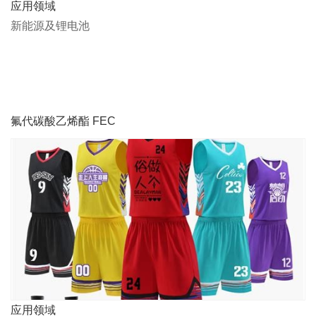
应用领域
新能源及锂电池
氟代碳酸乙烯酯 FEC
应用领域