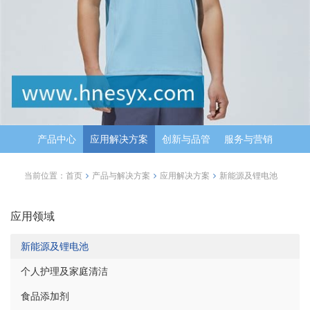
产品中心
应用解决方案
创新与品管
服务与营销
当前位置：
首页
产品与解决方案
应用解决方案
新能源及锂电池
应用领域
新能源及锂电池
个人护理及家庭清洁
食品添加剂