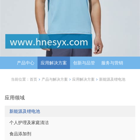
产品中心
应用解决方案
创新与品管
服务与营销
当前位置：
首页
产品与解决方案
应用解决方案
新能源及锂电池
应用领域
新能源及锂电池
个人护理及家庭清洁
食品添加剂