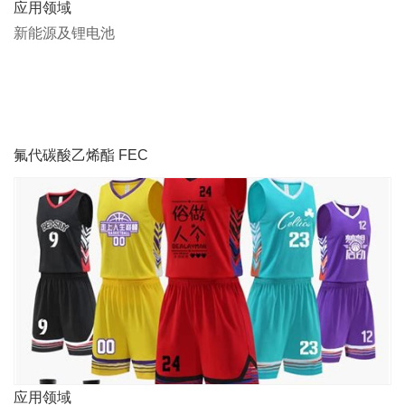
应用领域
新能源及锂电池
氟代碳酸乙烯酯 FEC
应用领域