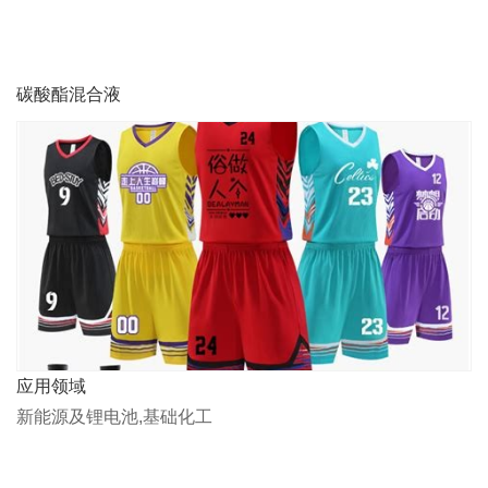
碳酸酯混合液
应用领域
新能源及锂电池,基础化工