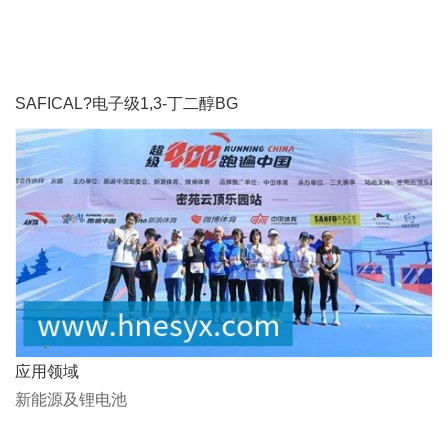
SAFICAL?电子级1,3-丁二醇BG
应用领域
新能源及锂电池