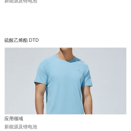
新能源及锂电池
硫酸乙烯酯 DTD
应用领域
新能源及锂电池