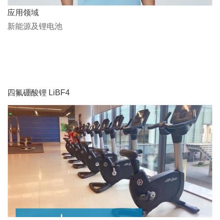
应用领域
新能源及锂电池
四氟硼酸锂 LiBF4