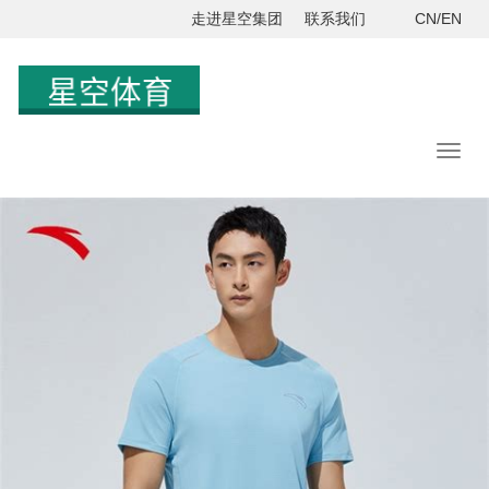
走进星空集团
联系我们
CN/EN