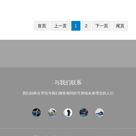
首页
上一页
1
2
下一页
尾页
与我们联系
我们始终在寻找与我们拥有相同的可持续未来理念的人们